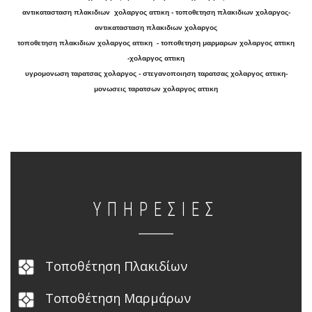
αντικατασταση πλακιδιων χολαργος αττικη - τοποθετηση πλακιδιων χολαργος-
αντικατασταση πλακιδιων χολαργος
τοποθετηση πλακιδιων χολαργος αττικη - τοποθετηση μαρμαρων χολαργος αττικη
-χολαργος αττικη
υγρομονωση ταρατσας χολαργος - στεγανοποιηση ταρατσας χολαργος αττικη-
μονωσεις ταρατσων χολαργος αττικη
ΥΠΗΡΕΣΊΕΣ
Τοποθέτηση Πλακιδίων
Τοποθέτηση Μαρμάρων