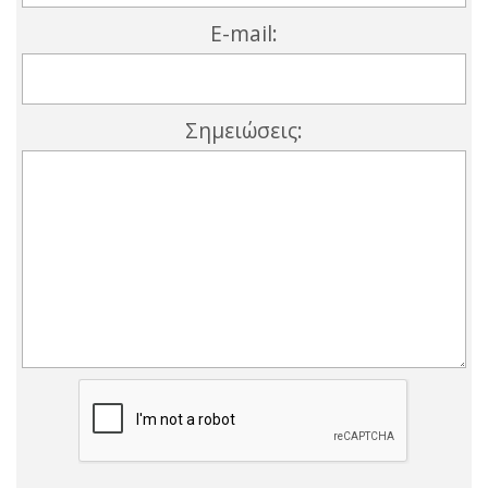
E-mail:
Σημειώσεις: