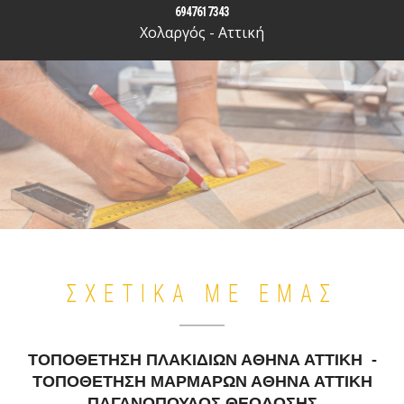
6947617343
Χολαργός - Αττική
ΣΧΕΤΙΚΆ ΜΕ ΕΜΑΣ
ΤΟΠΟΘΕΤΗΣΗ ΠΛΑΚΙΔΙΩΝ ΑΘΗΝΑ ΑΤΤΙΚΗ -
ΤΟΠΟΘΕΤΗΣΗ ΜΑΡΜΑΡΩΝ ΑΘΗΝΑ ΑΤΤΙΚΗ
ΠΑΓΑΝΟΠΟΥΛΟΣ ΘΕΟΔΟΣΗΣ