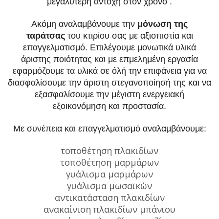
μεγαλύτερη αντοχή
στον χρόνο .
Ακόμη αναλαμβάνουμε την
μόνωση της
ταράτσας
του κτιρίου σας με αξιοπιστία και
επαγγελματισμό. Επιλέγουμε μονωτικά υλικά
άριστης ποιότητας
και με επμελημένη εργασία
εφαρμόζουμε τα υλικά σε όλή την επιφάνεια για να
διασφαλίσουμε την άριστη στεγανοποίησή της και να
εξασφαλίσουμε
την μέγιστη ενεργειακή
εξοικονόμηση και προστασία.
Με συνέπεια και επαγγελματισμό αναλαμβάνουμε:
τοποθέτηση πλακιδίων
τοποθέτηση μαρμάρων
γυάλισμα μαρμάρων
γυάλισμα μωσαϊκών
αντικατάσταση πλακιδίων
ανακαίνιση πλακιδίων μπάνιου