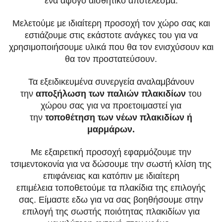
ένα άψογο αισθητικό αποτελεσμα.
Μελετούμε με ιδιαίτερη προσοχή τον χώρο σας και
εστιάζουμε στις εκάστοτε ανάγκες του για να
χρησιμοποιήσουμε υλικά που θα
τον ενισχύσουν και
θα τον προστατεύσουν.
Τα εξειδικευμένα συνεργεία αναλαμβάνουν
την
αποξήλωση των παλιών πλακιδίων
του
χώρου σας για να προετοιμαστεί για
την
τοποθέτηση
των νέων πλακιδίων ή
μαρμάρων.
Με εξαιρετική προσοχή εφαρμόζουμε την
τσιμεντοκονία για να δώσουμε την σωστή κλίση της
επιφάνειας και κατόπιν με ιδιαίτερη
επιμέλεια
τοποθετούμε τα πλακίδια της επιλογής
σας. Είμαστε εδω για να σας βοηθήσουμε στην
επιλογή της σωστής ποιότητας πλακιδίων για